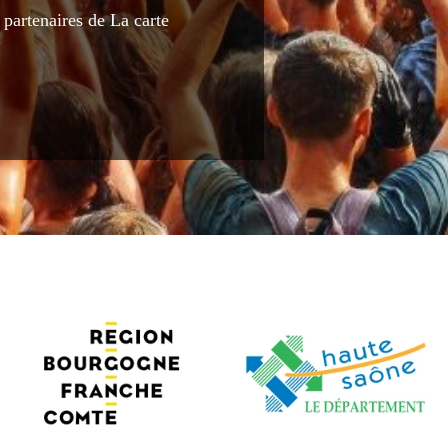
 partenaires de La carte