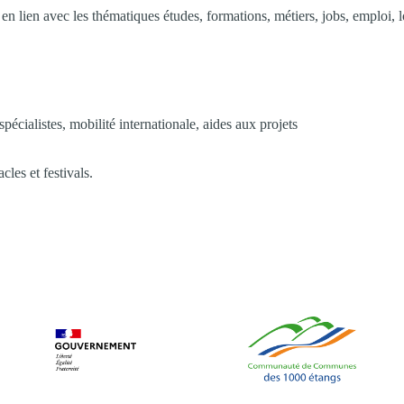
en lien avec les thématiques études, formations, métiers, jobs, emploi, log
cialistes, mobilité internationale, aides aux projets
cles et festivals.