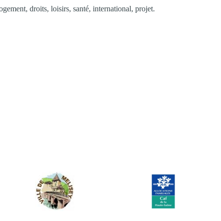
ement, droits, loisirs, santé, international, projet.