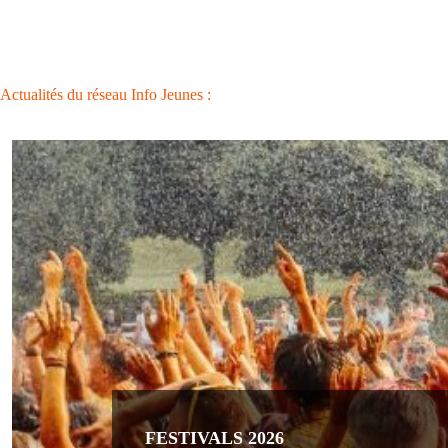
Actualités du réseau Info Jeunes :
FESTIVALS 2026