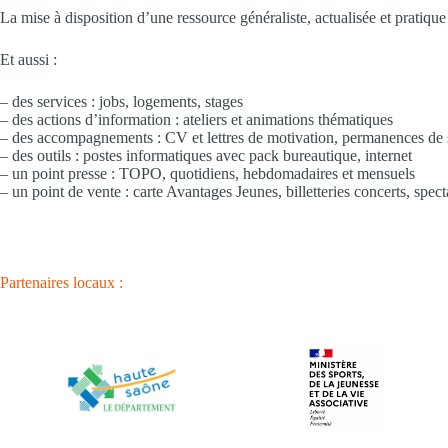
La mise à disposition d’une ressource généraliste, actualisée et pratique 
Et aussi :
– des services : jobs, logements, stages
– des actions d’information : ateliers et animations thématiques
– des accompagnements : CV et lettres de motivation, permanences de spé
– des outils : postes informatiques avec pack bureautique, internet
– un point presse : TOPO, quotidiens, hebdomadaires et mensuels
– un point de vente : carte Avantages Jeunes, billetteries concerts, specta
Partenaires locaux :