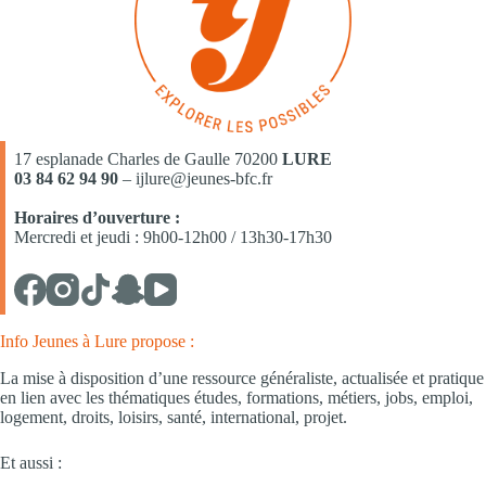
17 esplanade Charles de Gaulle 70200
LURE
03 84 62 94 90
– ijlure@jeunes-bfc.fr
Horaires d’ouverture :
Mercredi et jeudi : 9h00-12h00 / 13h30-17h30
Info Jeunes à Lure propose :
La mise à disposition d’une ressource généraliste, actualisée et pratique
en lien avec les thématiques études, formations, métiers, jobs, emploi,
logement, droits, loisirs, santé, international, projet.
Et aussi :