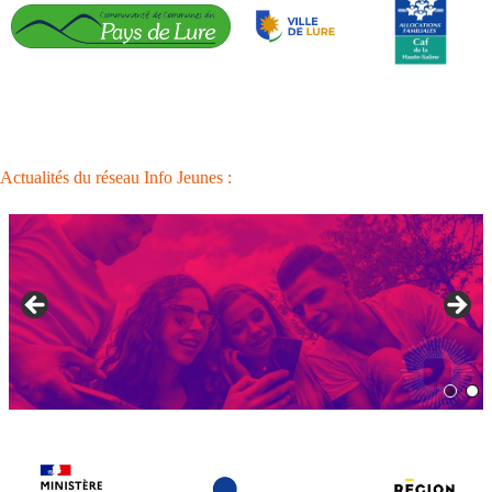
Actualités du réseau Info Jeunes :