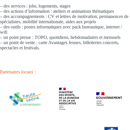
– des services : jobs, logements, stages
– des actions d’information : ateliers et animations thématiques
– des accompagnements : CV et lettres de motivation, permanences de
spécialistes, mobilité internationale, aides aux projets
– des outils : postes informatiques avec pack bureautique, internet /
wifi
– un point presse : TOPO, quotidiens, hebdomadaires et mensuels
– un point de vente : carte Avantages Jeunes, billetteries concerts,
spectacles et festivals.
Partenaires locaux :