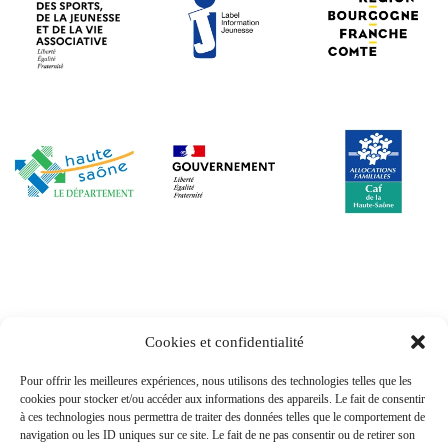
Cookies et confidentialité
Pour offrir les meilleures expériences, nous utilisons des technologies telles que les
cookies pour stocker et/ou accéder aux informations des appareils. Le fait de consentir
Réseau Info Jeunes de la Haute-Saône
à ces technologies nous permettra de traiter des données telles que le comportement de
navigation ou les ID uniques sur ce site. Le fait de ne pas consentir ou de retirer son