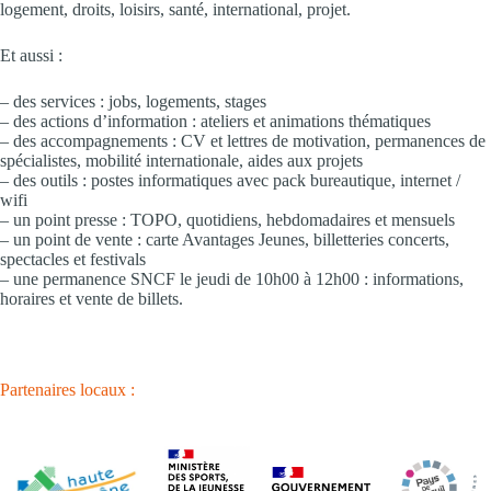
logement, droits, loisirs, santé, international, projet.
Et aussi :
– des services : jobs, logements, stages
– des actions d’information : ateliers et animations thématiques
– des accompagnements : CV et lettres de motivation, permanences de
spécialistes, mobilité internationale, aides aux projets
– des outils : postes informatiques avec pack bureautique, internet /
wifi
– un point presse : TOPO, quotidiens, hebdomadaires et mensuels
– un point de vente : carte Avantages Jeunes, billetteries concerts,
spectacles et festivals
– une permanence SNCF le jeudi de 10h00 à 12h00 : informations,
horaires et vente de billets.
Partenaires locaux :