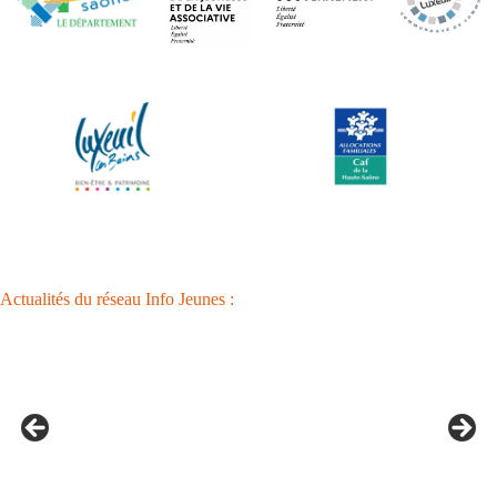
Actualités du réseau Info Jeunes :