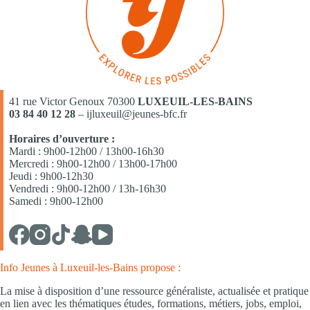
41 rue Victor Genoux 70300
LUXEUIL-LES-BAINS
03 84 40 12 28
– ijluxeuil@jeunes-bfc.fr
Horaires d’ouverture :
Mardi : 9h00-12h00 / 13h00-16h30
Mercredi : 9h00-12h00 / 13h00-17h00
Jeudi : 9h00-12h30
Vendredi : 9h00-12h00 / 13h-16h30
Samedi : 9h00-12h00
Info Jeunes à Luxeuil-les-Bains propose :
La mise à disposition d’une ressource généraliste, actualisée et pratique
en lien avec les thématiques études, formations, métiers, jobs, emploi,